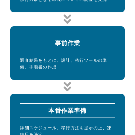
事前作業
調査結果をもとに、設計、移行ツールの準
備、手順書の作成
本番作業準備
詳細スケジュール、移行方法を提示の上、凍
結日を決定