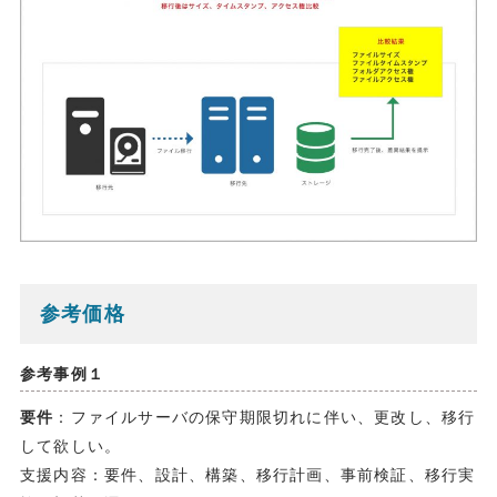
参考価格
参考事例１
要件
：ファイルサーバの保守期限切れに伴い、更改し、移行
して欲しい。
支援内容：要件、設計、構築、移行計画、事前検証、移行実