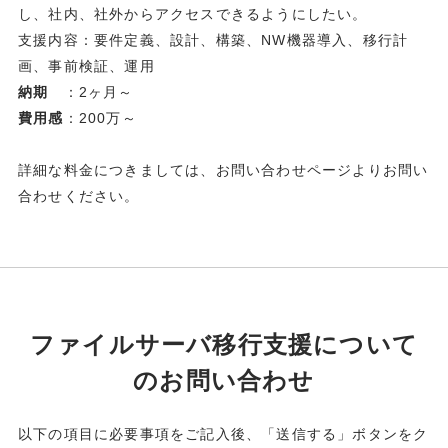
し、社内、社外からアクセスできるようにしたい。
支援内容：要件定義、設計、構築、NW機器導入、移行計
画、事前検証、運用
納期
：2ヶ月～
費用感
：200万～
詳細な料金につきましては、お問い合わせページよりお問い
合わせください。
ファイルサーバ移行支援
について
のお問い合わせ
以下の項目に必要事項をご記入後、「送信する」ボタンをク