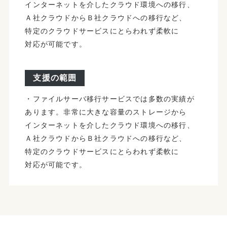
インターネットを​介した​クラウド環境への​移行、​
Ａ社クラウドから​Ｂ社クラウドへの​移行など、​
特定の​クラウドサービスに​とらわれず​柔軟に​
対応が​可能です。
支援の範囲
・ファイルサーバ移行サービスでは​多数の​実績が​
あります。​非常に​大きな​容量の​ストレージから​
インターネットを​介した​クラウド環境への​移行、​
Ａ社クラウドから​Ｂ社クラウドへの​移行など、​
特定の​クラウドサービスに​とらわれず​柔軟に​
対応が​可能です。