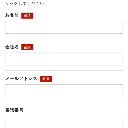
リックしてください。
お名前
必須
会社名
必須
メールアドレス
必須
電話番号