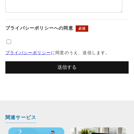
プライバシーポリシーへの同意
必須
プライバシーポリシー
に同意のうえ、送信します。
関連サービス