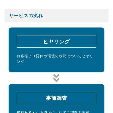
サービスの流れ
ヒヤリング
お客様より要件や環境の状況についてヒヤリ
ング
事前調査
移行対象となる環境についての調査を実施