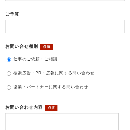
ご予算
お問い合せ種別
必須
仕事のご依頼・ご相談
検索広告・PR・広報に関する問い合わせ
協業・パートナーに関する問い合わせ
お問い合わせ内容
必須