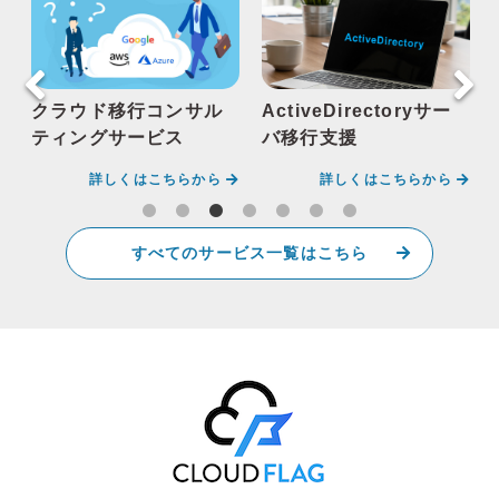
クラウド移行コンサル
ActiveDirectoryサー
ティングサービス
バ移行支援
詳しくはこちらから
詳しくはこちらから
すべてのサービス一覧はこちら