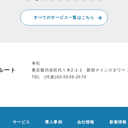
すべてのサービス一覧はこちら
本社
ルート
東京都渋谷区代々木2-1-1 新宿マインズタワー 1
TEL (代表)03-5539-2570
サービス
導入事例
会社情報
新着情報