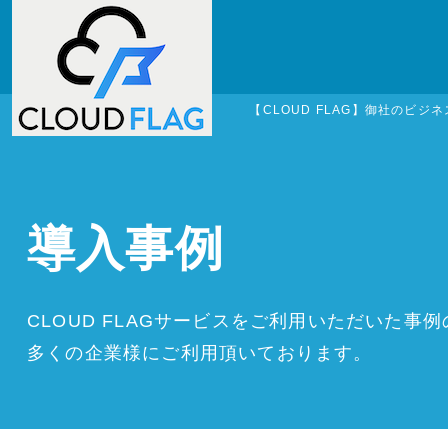
【CLOUD FLAG】御社のビ
導入事例
CLOUD FLAGサービスをご利用いただいた事
多くの企業様にご利用頂いております。