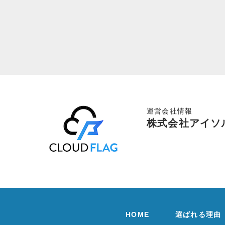
運営会社情報
株式会社アイソ
HOME
選ばれる理由