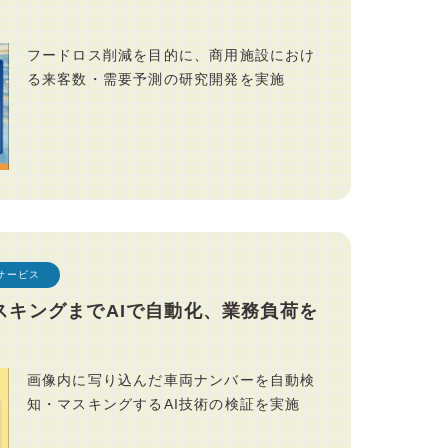
フードロス削減を目的に、商用施設におけ
る来客数・需要予測の研究開発を実施
サービス
スキングまでAIで自動化、業務負荷を
画像内に写り込んだ車両ナンバーを自動検
知・マスキングするAI技術の検証を実施