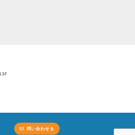
3F
問い合わせる