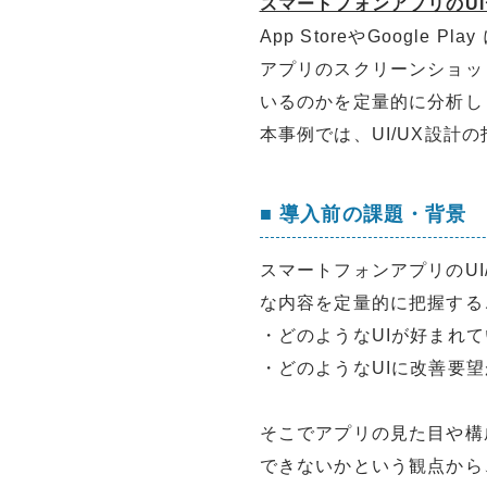
スマートフォンアプリのU
App StoreやGoogle
アプリのスクリーンショッ
いるのかを定量的に分析し
本事例では、UI/UX設
■ 導入前の課題・背景
スマートフォンアプリのU
な内容を定量的に把握する
・どのようなUIが好まれ
・どのようなUIに改善要
そこでアプリの見た目や構
できないかという観点から