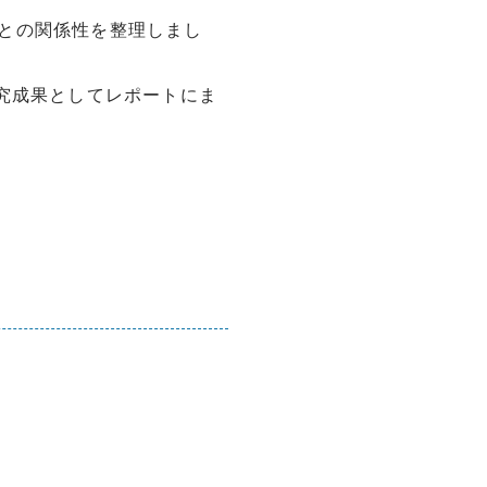
向との関係性を整理しまし
研究成果としてレポートにま