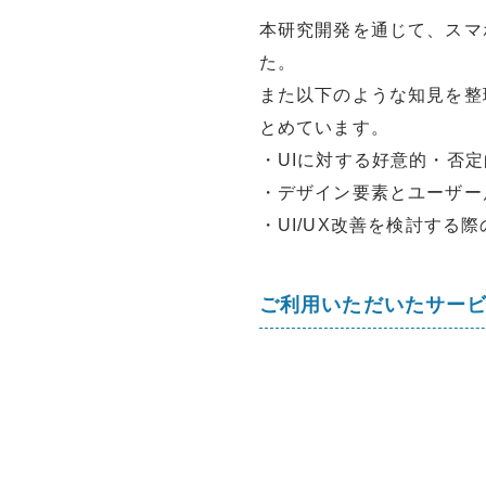
本研究開発を通じて、スマ
た。
また以下のような知見を整
とめています。
・UIに対する好意的・否
・デザイン要素とユーザー
・UI/UX改善を検討する
ご利用いただいたサー