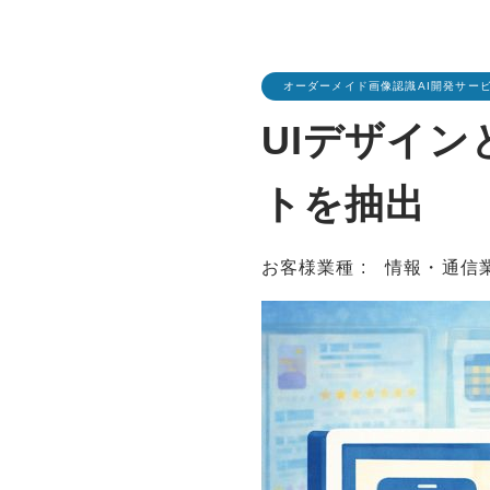
オーダーメイド画像認識AI開発サー
UIデザイン
トを抽出
お客様業種 : 情報・通信