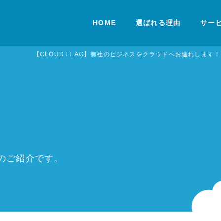
HOME
選ばれる理由
サー
【CLOUD FLAG】御社のビジネスをクラウドへお連れします！
例のご紹介です。