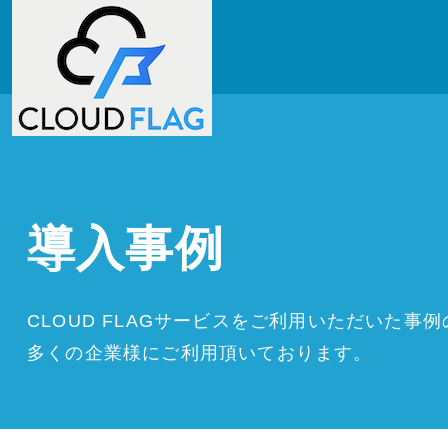
導入事例
CLOUD FLAGサービスをご利用いただいた事
多くの企業様にご利用頂いております。