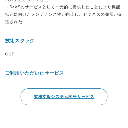
・SaaSのサービスとして一元的に提供したことにより機能
拡充に向けたメンテナンス性が向上し、ビジネスの発展が促
進された
技術スタック
GCP
ご利用いただいたサービス
業務支援システム開発サービス