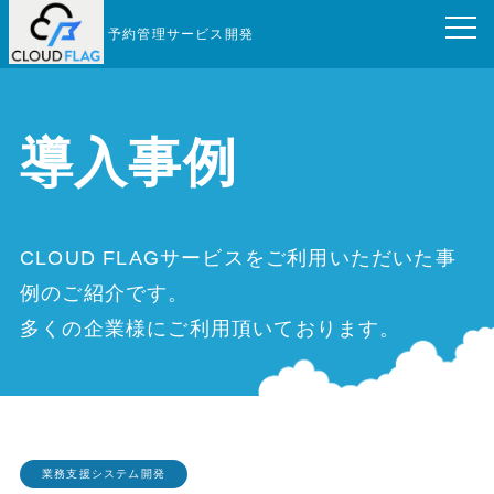
予約管理サービス開発
導入事例
CLOUD FLAGサービスをご利用いただいた事
例のご紹介です。
多くの企業様にご利用頂いております。
業務支援システム開発