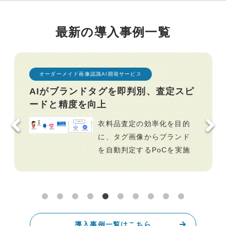
最新の導入事例一覧
オーダーメイド画像認識AI開発サービス
AIがブランドタグを即判別、査定スピ
ードと精度を向上
衣料品査定の効率化を目的
に、タグ画像からブランド
を自動判定するPoCを実施
導入事例一覧はこちら