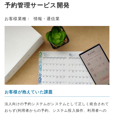
予約管理サービス開発
お客様業種 : 情報・通信業
お客様が抱えていた課題
法人向けの予約システムがシステムとして正しく統合されて
おらず(利用者からの予約、システム投入操作、利用者への