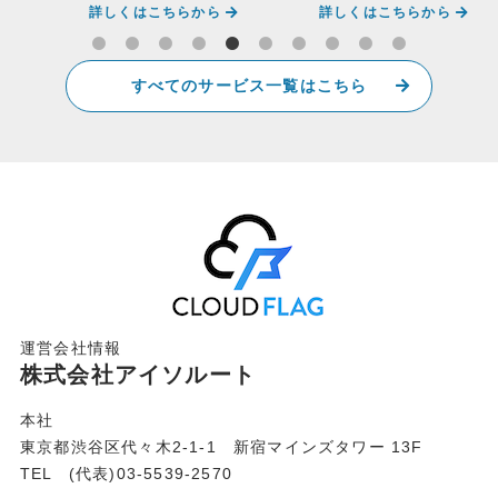
詳しくはこちらから
詳しくはこちらから
すべてのサービス一覧はこちら
運営会社情報
株式会社アイソルート
本社
東京都渋谷区代々木2-1-1 新宿マインズタワー 13F
TEL (代表)03-5539-2570