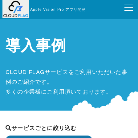
Apple Vision Pro アプリ開発
導入事例
CLOUD FLAGサービスをご利用いただいた事
例のご紹介です。
多くの企業様にご利用頂いております。
サービスごとに絞り込む