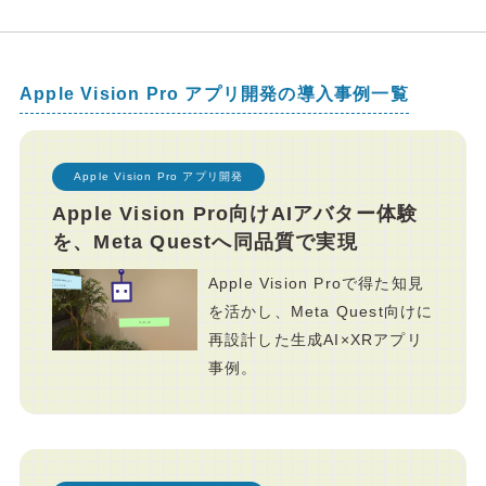
Apple Vision Pro アプリ開発の導入事例一覧
Apple Vision Pro アプリ開発
Apple Vision Pro向けAIアバター体験
を、Meta Questへ同品質で実現
Apple Vision Proで得た知見
を活かし、Meta Quest向けに
再設計した生成AI×XRアプリ
事例。