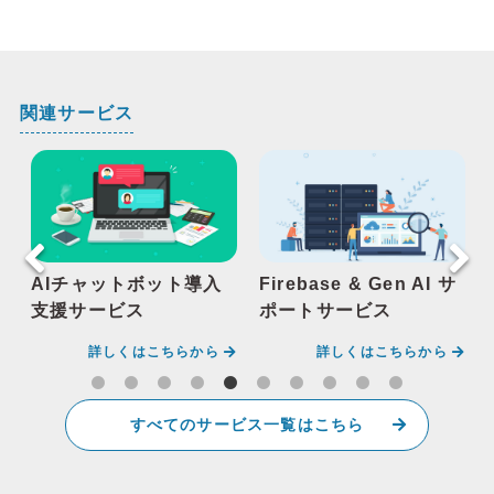
関連サービス
AIチャットボット導入
Firebase & Gen AI サ
支援サービス
ポートサービス
詳しくはこちらから
詳しくはこちらから
すべてのサービス一覧はこちら