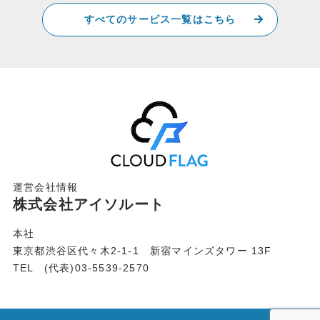
すべてのサービス一覧はこちら
運営会社情報
株式会社アイソルート
本社
東京都渋谷区代々木2-1-1 新宿マインズタワー 13F
TEL (代表)03-5539-2570