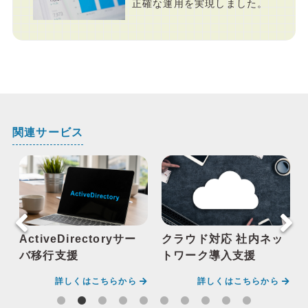
正確な運用を実現しました。
関連サービス
ActiveDirectoryサー
クラウド対応 社内ネッ
バ移行支援
トワーク導入支援
詳しくはこちらから
詳しくはこちらから