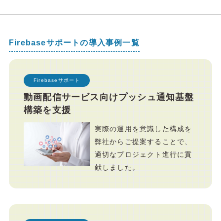
Firebaseサポートの導入事例一覧
Firebaseサポート
動画配信サービス向けプッシュ通知基盤
構築を支援
実際の運用を意識した構成を
弊社からご提案することで、
適切なプロジェクト進行に貢
献しました。