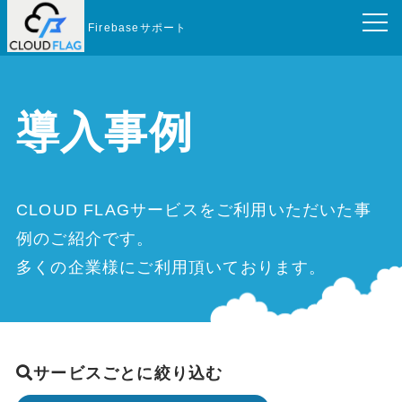
Firebaseサポート
導入事例
CLOUD FLAGサービスをご利用いただいた事
例のご紹介です。
多くの企業様にご利用頂いております。
サービスごとに絞り込む