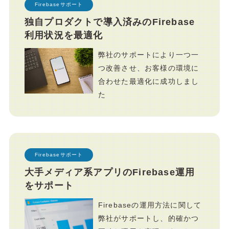
Firebaseサポート
独自プロダクトで導入済みのFirebase
利用状況を最適化
弊社のサポートにより一つ一
つ改善させ、お客様の環境に
合わせた最適化に成功しまし
た
Firebaseサポート
大手メディア系アプリのFirebase運用
をサポート
Firebaseの運用方法に関して
弊社がサポートし、的確かつ