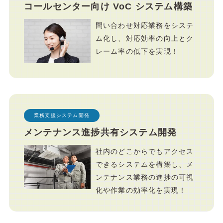
コールセンター向け VoC システム構築
問い合わせ対応業務をシステ
ム化し、対応効率の向上とク
レーム率の低下を実現！
業務支援システム開発
メンテナンス進捗共有システム開発
社内のどこからでもアクセス
できるシステムを構築し、メ
ンテナンス業務の進捗の可視
化や作業の効率化を実現！