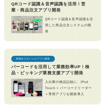
QRコード認識＆音声認識を活用！営
業・商品注文アプリ開発
QRコード認識＆音声認識を活
用した商品注文システムの開
発
業務向けモバイルアプリ開発
バーコードを活用して業務効率UP！検
品・ピッキング業務支援アプリ開発
入出庫の検品記録に、iPod
Touch + バーコードリーダー
＋専用アプリを開発導入