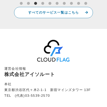
すべてのサービス一覧はこちら
運営会社情報
株式会社アイソルート
本社
東京都渋谷区代々木2-1-1 新宿マインズタワー 13F
TEL (代表)03-5539-2570