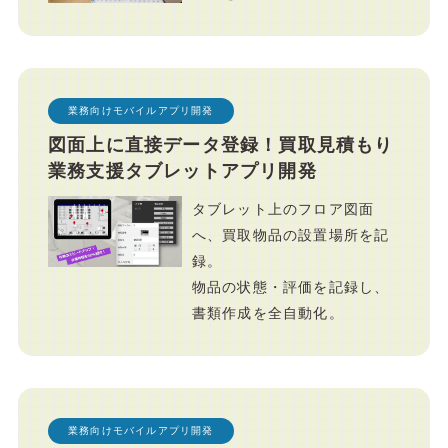
業務向けモバイルアプリ開発
図面上に直接データ登録！買取見積もり
業務支援タブレットアプリ開発
タブレット上のフロア図面
へ、買取物品の設置場所を記
録。
物品の状態・評価を記録し、
書類作成を全自動化。
業務向けモバイルアプリ開発