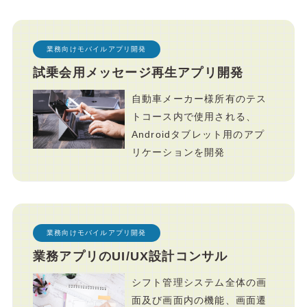
業務向けモバイルアプリ開発
試乗会用メッセージ再生アプリ開発
自動車メーカー様所有のテス
トコース内で使用される、
Androidタブレット用のアプ
リケーションを開発
業務向けモバイルアプリ開発
業務アプリのUI/UX設計コンサル
シフト管理システム全体の画
面及び画面内の機能、画面遷