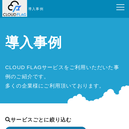
導入事例
導入事例
CLOUD FLAGサービスをご利用いただいた事
例のご紹介です。
多くの企業様にご利用頂いております。
サービスごとに絞り込む