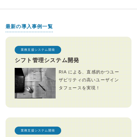
最新の導入事例一覧
業務支援システム開発
シフト管理システム開発
RIA による、直感的かつユー
ザビリティの高いユーザイン
タフェースを実現！
業務支援システム開発