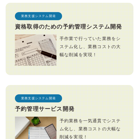
業務支援システム開発
資格取得のための予約管理システム開発
手作業で行っていた業務をシ
ステム化し、業務コストの大
幅な削減を実現！
業務支援システム開発
予約管理サービス開発
予約業務を一気通貫でシステ
ム化し、業務コストの大幅な
削減を実現！