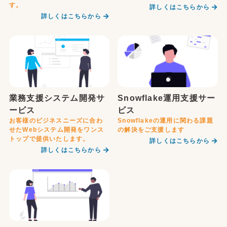
す。
詳しくはこちらから
詳しくはこちらから
業務支援システム開発サ
Snowflake運用支援サー
ービス
ビス
お客様のビジネスニーズに合わ
Snowflakeの運用に関わる課題
せたWebシステム開発をワンス
の解決をご支援します
トップで提供いたします。
詳しくはこちらから
詳しくはこちらから