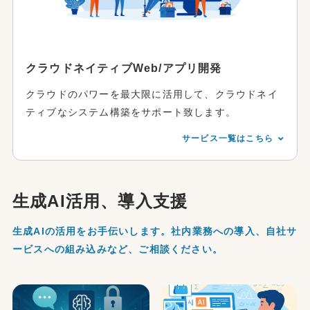
クラウドネイティブWeb/アプリ開発
クラウドのパワーを最大限に活用して、クラウドネイ
ティブなシステム構築をサポート致します。
サービス一覧はこちら
生成AI活用、導入支援
生成AIの活用をお手伝いします。社内業務への導入、自社サ
ービスへの組み込みなど、ご相談ください。