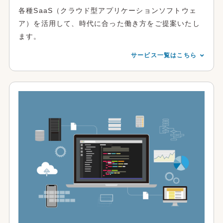
各種SaaS（クラウド型アプリケーションソフトウェ
ア）を活用して、時代に合った働き方をご提案いたし
ます。
サービス一覧はこちら