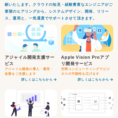
献いたします。クラウドの知見・経験豊富なエンジニアがご
要望のヒアリングから、システムデザイン、開発、リリー
ス、運用と、一気通貫でサポートさせて頂きます。
アジャイル開発支援サー
Apple Vision Proアプ
ビス
リ開発サービス
アジャイル開発の導入・運用・
空間コンピューティングでビジ
改善をご支援します
ネスの可能性を広げます
詳しくはこちらから
詳しくはこちらから