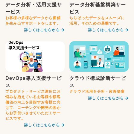
データ分析・活用支援サ
データ分析基盤構築サー
ービス
ビス
お客様の多様なデータから価値
ちらばったデータをスムーズに
を生み出すサポートをします。
活用。そのための基盤です。
詳しくはこちらから
詳しくはこちらから
DevOps導入支援サービ
クラウド構成診断サービ
ス
ス
プロダクト・サービス運用にお
クラウド活用を分析・改善提案
悩みを抱えているお客様や顧客
詳しくはこちらから
価値の向上を目指すお客様に向
けて、コーチングや開発の面か
らお手伝いさせていただくサー
ビスです。
詳しくはこちらから