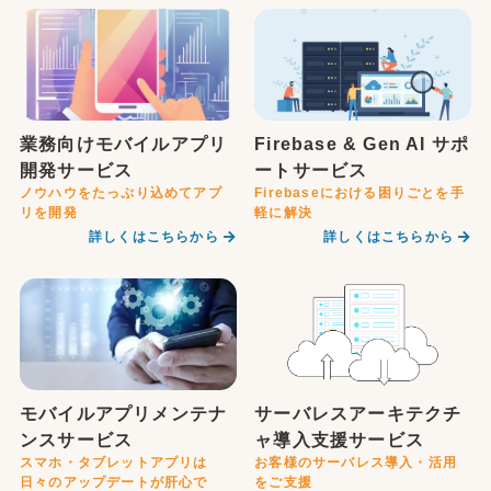
業務向けモバイルアプリ
Firebase & Gen AI サポ
開発サービス
ートサービス
ノウハウをたっぷり込めてアプ
Firebaseにおける困りごとを手
リを開発
軽に解決
詳しくはこちらから
詳しくはこちらから
モバイルアプリメンテナ
サーバレスアーキテクチ
ンスサービス
ャ導入支援サービス
スマホ・タブレットアプリは
お客様のサーバレス導入・活用
日々のアップデートが肝心で
をご支援