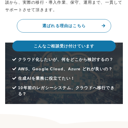
談から、実際の移行・導入作業、保守、運用まで、一貫して
サポートさせて頂きます。
選ばれる理由はこちら
こんなご相談受け付けています
クラウド化したいが、何をどこから検討するの？
AWS、Google Cloud、Azure どれが良いの？
生成AIを業務に役立てたい！
10年前のレガシーシステム、クラウドへ移行でき
る？