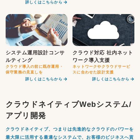
詳しくはこちらから
システム運用設計コンサ
クラウド対応 社内ネット
ルティング
ワーク導入支援
クラウド導入の前に既存運用・
ネットワークやクラウドサービ
保守業務の見直しを
スに合わせた設計支援
詳しくはこちらから
詳しくはこちらから
クラウドネイティブWebシステム/
アプリ開発
クラウドネイティブ、つまりは先進的なクラウドのパワーを
最大限に活用する最適なシステムで、お客様のビジネスへ貢