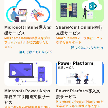
Microsoft Intune導入支
SharePoint Online移行
援サービス
支援サービス
Microsoft Intuneの導入をプロ
SharePointのデータ移行、クラ
フェッショナルがご支援いたし
ウド化をサポート
ます。
詳しくはこちらから
詳しくはこちらから
Microsoft Power Apps
Power Platform導入支
業務アプリ開発支援サー
援サービス
MicrosoftのPower Platformを
ビス
企業のビジネス環境に導入する
社内のDX化や市民開発化に追い