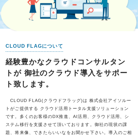
CLOUD FLAGについて
経験豊かなクラウドコンサルタン
トが 御社のクラウド導入をサポー
ト致します。
CLOUD FLAG(クラウドフラッグ)は 株式会社アイソルー
トがご提供する クラウド活用トータル支援ソリューション
です。多くのお客様のDX推進、AI活用、クラウド活用、シ
ステム移行を支援させて頂いております。御社の現状の課
題、将来像、できたらいいなをお聞かせ下さい。導入のご相