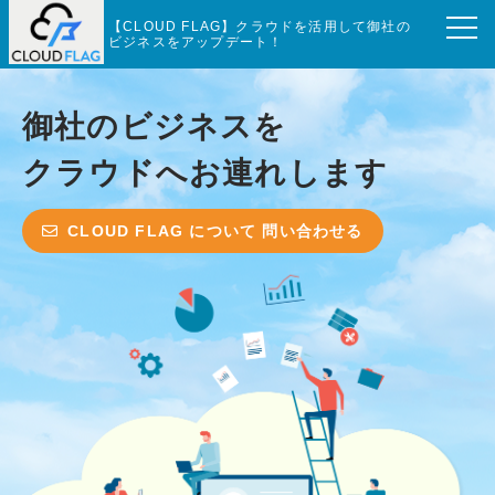
【CLOUD FLAG】クラウドを活用して御社の
ビジネスをアップデート！
御社のビジネスを
クラウドへお連れします
CLOUD FLAG について 問い合わせる