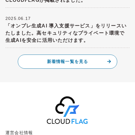
CLOUDFLAGが掲載されました。
2025.06.17
「オンプレ生成AI 導入支援サービス」をリリースい
たしました。高セキュリティなプライベート環境で
生成AIを安全に活用いただけます。
新着情報一覧を見る
運営会社情報