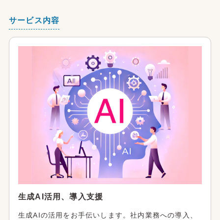
サービス内容
生成AI活用、導入支援
生成AIの活用をお手伝いします。社内業務への導入、