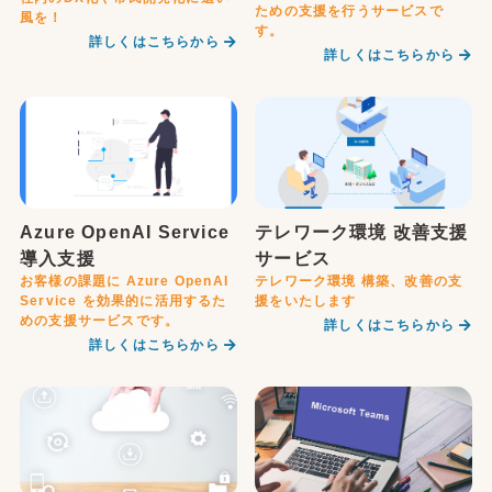
ための支援を行うサービスで
風を！
す。
詳しくはこちらから
詳しくはこちらから
Azure OpenAI Service
テレワーク環境 改善支援
導入支援
サービス
お客様の課題に Azure OpenAI
テレワーク環境 構築、改善の支
Service を効果的に活用するた
援をいたします
めの支援サービスです。
詳しくはこちらから
詳しくはこちらから