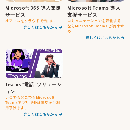
Microsoft 365 導入支援
Microsoft Teams 導入
サービス
支援サービス
オフィスをクラウドで自由に！
コミュニケーションを強化する
ならMicrosoft Teams がおすす
詳しくはこちらから
め！
詳しくはこちらから
Teams”電話”ソリューシ
ョン
いつでもどこでもMicrosoft
Teamsアプリで外線電話をご利
用頂けます。
詳しくはこちらから