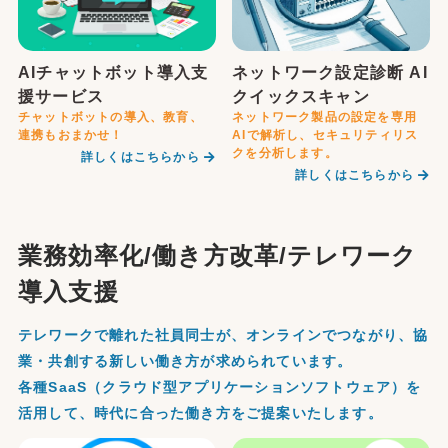
AIチャットボット導入支
ネットワーク設定診断 AI
援サービス
クイックスキャン
チャットボットの導入、教育、
ネットワーク製品の設定を専用
連携もおまかせ！
AIで解析し、セキュリティリス
クを分析します。
詳しくはこちらから
詳しくはこちらから
業務効率化/働き方改革/テレワーク
導入支援
テレワークで離れた社員同士が、オンラインでつながり、協
業・共創する新しい働き方が求められています。
各種SaaS（クラウド型アプリケーションソフトウェア）を
活用して、時代に合った働き方をご提案いたします。