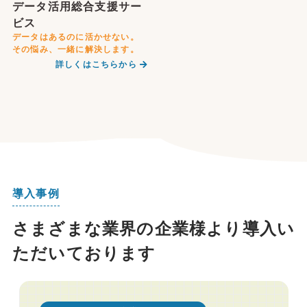
データ活用総合支援サー
ビス
データはあるのに活かせない。​
その​悩み、​一緒に​解決します。
詳しくはこちらから
導入事例
さまざまな業界の企業様より導入い
ただいております