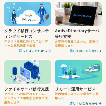
クラウド移行コンサルテ
ActiveDirectoryサーバ
ィングサービス
移行支援
クラウド活用に向けたスピーデ
お客様の要望に合わせ、柔軟に
ィーな意思決定を支援
支援致します
詳しくはこちらから
詳しくはこちらから
ファイルサーバ移行支援
リモート運用サービス
クラウドへの移行はもちろん、
社内情報システムを所有から利
オンプレミス環境など柔軟に支
用へ！
援致します
詳しくはこちらから