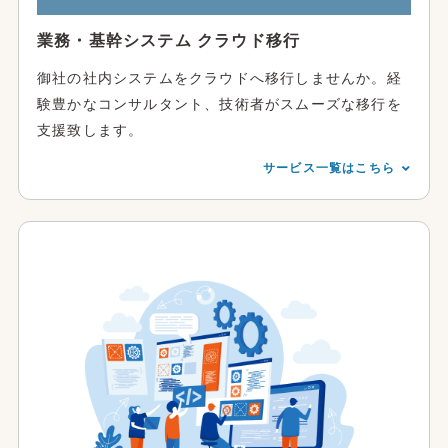
業務・基幹システム クラウド移行
御社の社内システムをクラウドへ移行しませんか。経
験豊かなコンサルタント、技術者がスムーズな移行を
支援致します。
サービス一覧はこちら