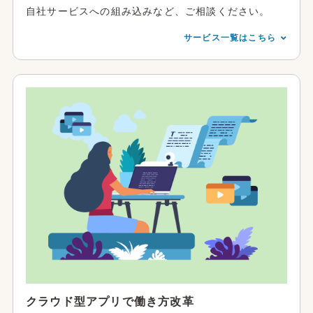
自社サービスへの組み込みなど、ご相談ください。
サービス一覧はこちら
クラウド型アプリで働き方改革