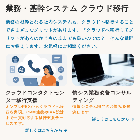
業務・基幹システム クラウド移行
業務の根幹となる社内システムも、クラウドへ移行すること
でさまざまなメリットがあります。『クラウドへ移行してメ
リットがあるのか？今のままでも良いのでは？」そんな疑問
にお答えします。お気軽にご相談ください。
クラウドコンタクトセン
情シス業務改善コンサル
ター移行支援
ティング
オンプレPBXからクラウドへ移
情報システム部門のお悩みを解
行を実現。CRM連携やIVR設計
決します
まで一貫対応する移行支援サー
詳しくはこちらから
ビスです。
詳しくはこちらから