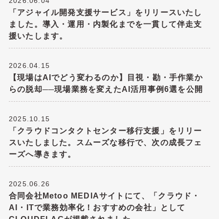
2026.06.04
「アジャイル開発支援サービス」をリリースいたし
ました。導入・運用・内製化までを一貫して伴走支
援いたします。
2026.04.15
【現場はAIでどう変わるのか】目視・勘・手作業か
らの脱却──現場業務を変えたAI活用事例6選を公開
2025.10.15
「クラウドコンタクトセンター移行支援」をリリー
スいたしました。スムーズな移行で、次の成長フェ
ーズへ導きます。
2025.06.26
合同会社Metoo MEDIAサイトにて、「クラウド・
AI・ITで業務効率化！おすすめの会社」として